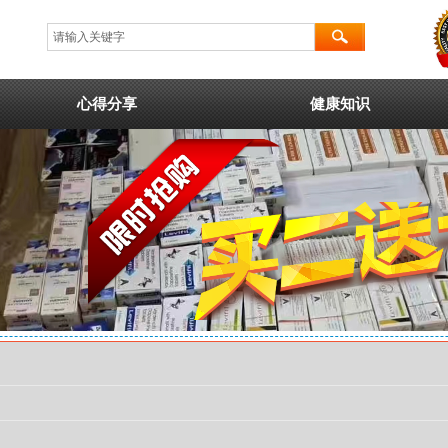
心得分享
健康知识